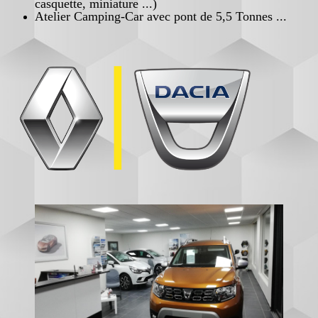
casquette, miniature ...)
Atelier Camping-Car avec pont de 5,5 Tonnes ...