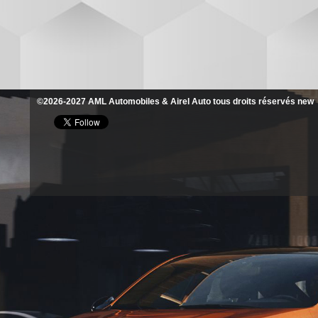
©2026-2027 AML Automobiles & Airel Auto tous droits réservés new