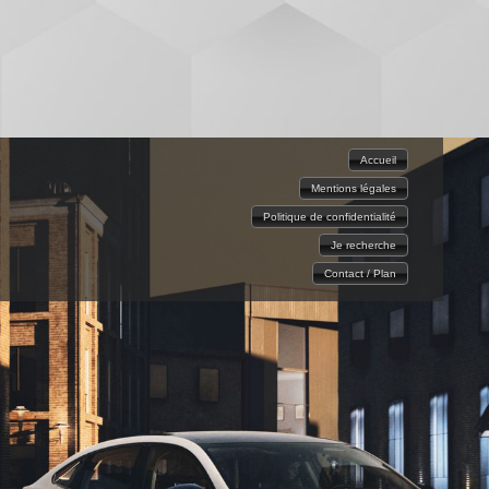
Accueil
Mentions légales
Politique de confidentialité
Je recherche
Contact / Plan