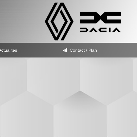
Actualités
Contact / Plan