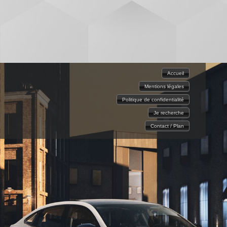
Accueil
Mentions légales
Politique de confidentialité
Je recherche
Contact / Plan