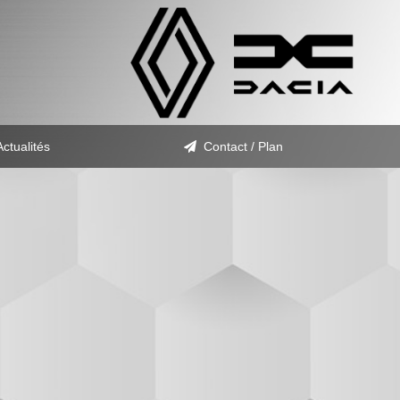
Actualités
Contact / Plan