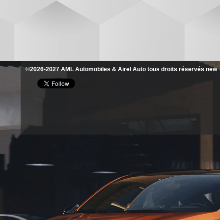
©2026-2027 AML Automobiles & Airel Auto tous droits réservés new