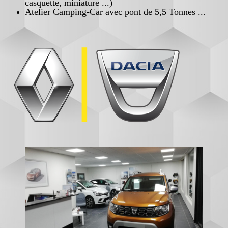
casquette, miniature ...)
Atelier Camping-Car avec pont de 5,5 Tonnes ...