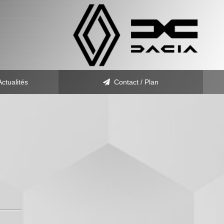
Actualités
Contact / Plan