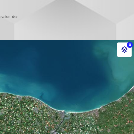
isation des