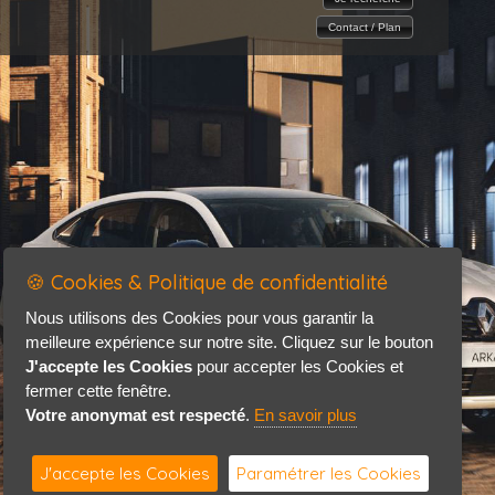
Contact / Plan
🍪 Cookies & Politique de confidentialité
Nous utilisons des Cookies pour vous garantir la
meilleure expérience sur notre site. Cliquez sur le bouton
J'accepte les Cookies
pour accepter les Cookies et
fermer cette fenêtre.
Votre anonymat est respecté
.
En savoir plus
J'accepte les Cookies
Paramétrer les Cookies