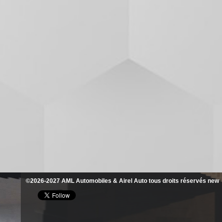
©2026-2027 AML Automobiles & Airel Auto tous droits réservés new