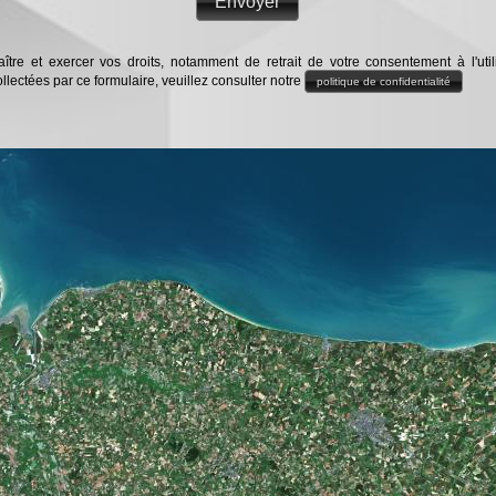
Envoyer
ître et exercer vos droits, notamment de retrait de votre consentement à l'util
lectées par ce formulaire, veuillez consulter notre
politique de confidentialité