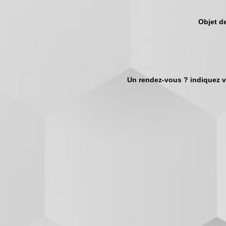
Objet d
Un rendez-vous ? indiquez v