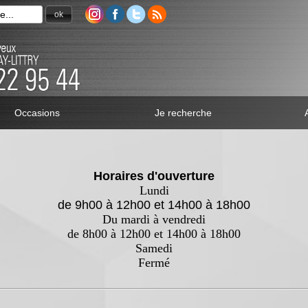
ok
Occasions
Je recherche
Horaires d'ouverture
Lundi
de 9h00 à 12h00 et 14h00 à 18h00
Du mardi à vendredi
de 8h00 à 12h00 et 14h00 à 18h00
Samedi
Fermé