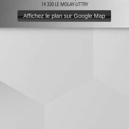
14 330 LE MOLAY-LITTRY
Affichez le plan sur Google Map