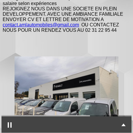
salaire selon expériences
REJOIGNEZ NOUS DANS UNE SOCIETE EN PLEIN
DEVELOPPEMENT. AVEC UNE AMBIANCE FAMILIALE
ENVOYER CV ET LETTRE DE MOTIVATION A
contact.amlautomobiles@gmail.com
OU CONTACTEZ
NOUS POUR UN RENDEZ VOUS AU 02 31 22 95 44