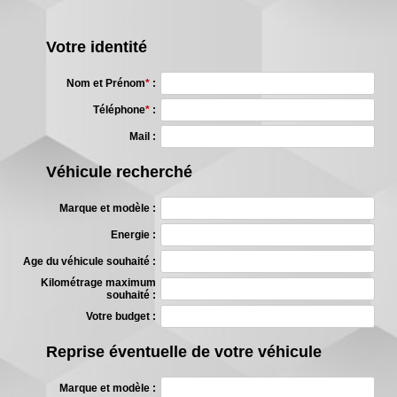
Votre identité
Nom et Prénom
*
:
Téléphone
*
:
Mail :
Véhicule recherché
Marque et modèle :
Energie :
Age du véhicule souhaité :
Kilométrage maximum
souhaité :
Votre budget :
Reprise éventuelle de votre véhicule
Marque et modèle :