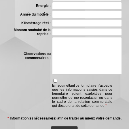
Energie :
Année du modèle :
Kilométrage réel :
Montant souhaité de la
reprise :
Observations ou
commentaires :
En soumettant ce formulaire, j'accepte
que les informations saisies dans ce
formulaire soient exploitées pour
permettre de me recontacter ou dans
le cadre de la relation commerciale
qui découlerait de cette demande.
*
*
Information(s) nécessaire(s) afin de traiter au mieux votre demande.